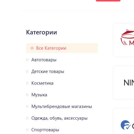
Категории
Все Категории
Автотовары
Детские товары
Косметика
Музыка
Мультибрендовые магазины
Одежда, обувь, аксессуары
Спорттовары