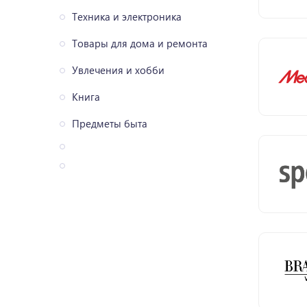
Техника и электроника
Товары для дома и ремонта
Увлечения и хобби
Книга
Предметы быта