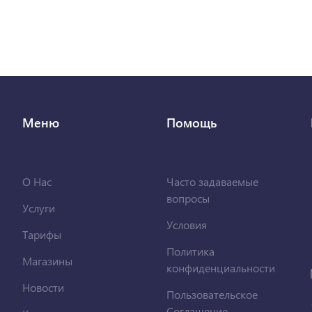
Меню
Помощь
О Нас
Часто задаваемые
вопросы
Услуги
Условия
Тарифы
Политика
Магазины
конфиденциальности
Новости
Пользовательское
Соглашение