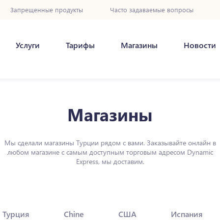
Запрещенные продукты
Часто задаваемые вопросы
Услуги
Тарифы
Магазины
Новости
Магазины
Мы сделали магазины Турции рядом с вами. Заказывайте онлайн в
любом магазине с самым доступным торговым адресом Dynamic
Express, мы доставим.
Турция
Chine
США
Испания