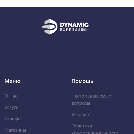
Меню
Помощь
О Нас
Часто задаваемые
вопросы
Услуги
Условия
Тарифы
Политика
Магазины
конфиденциальности