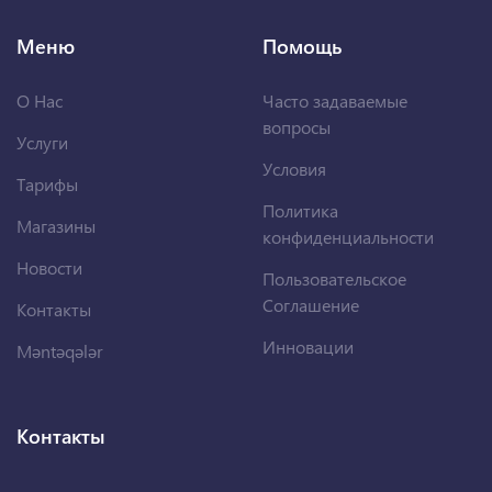
Меню
Помощь
О Нас
Часто задаваемые
вопросы
Услуги
Условия
Тарифы
Политика
Магазины
конфиденциальности
Новости
Пользовательское
Соглашение
Контакты
Инновации
Məntəqələr
Контакты