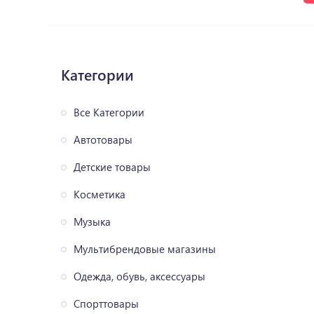
Категории
Все Категории
Автотовары
Детские товары
Косметика
Музыка
Мультибрендовые магазины
Одежда, обувь, аксессуары
Спорттовары