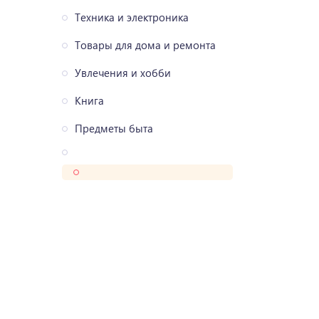
Техника и электроника
Товары для дома и ремонта
Увлечения и хобби
Книга
Предметы быта