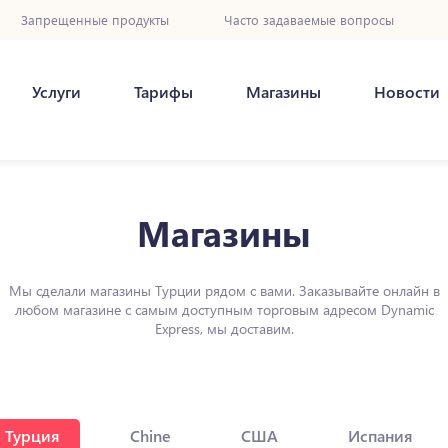
Запрещенные продукты
Часто задаваемые вопросы
Услуги
Тарифы
Магазины
Новости
Магазины
Мы сделали магазины Турции рядом с вами. Заказывайте онлайн в
любом магазине с самым доступным торговым адресом Dynamic
Express, мы доставим.
Турция
Chine
США
Испания