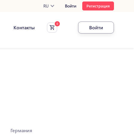
RU
Войти
Регистрация
Контакты
Войти
Германия