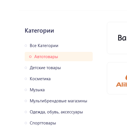
Категории
Все Категории
Автотовары
Детские товары
Косметика
Музыка
Мультибрендовые магазины
Одежда, обувь, аксессуары
Спорттовары