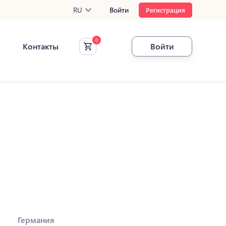
RU
Войти
Регистрация
Контакты
Войти
Германия