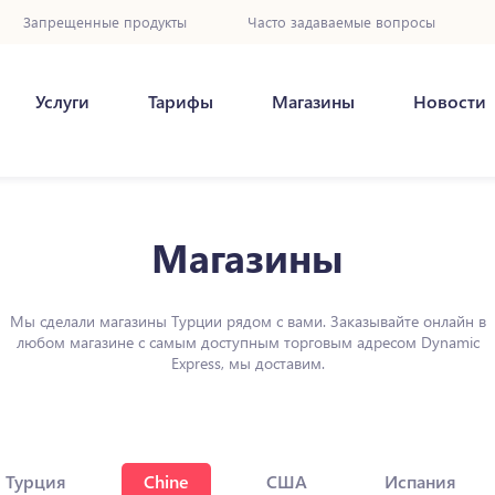
Запрещенные продукты
Часто задаваемые вопросы
Услуги
Тарифы
Магазины
Новости
Магазины
Мы сделали магазины Турции рядом с вами. Заказывайте онлайн в
любом магазине с самым доступным торговым адресом Dynamic
Express, мы доставим.
Турция
Chine
США
Испания