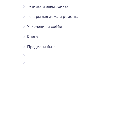
Техника и электроника
Товары для дома и ремонта
Увлечения и хобби
Книга
Предметы быта