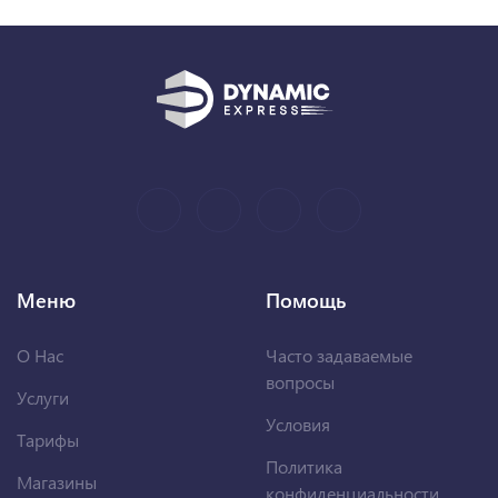
Меню
Помощь
О Нас
Часто задаваемые
вопросы
Услуги
Условия
Тарифы
Политика
Магазины
конфиденциальности