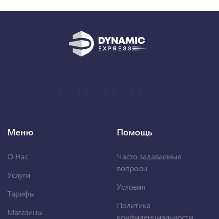
Меню
Помощь
О Нас
Часто задаваемые
вопросы
Услуги
Условия
Тарифы
Политика
Магазины
конфиденциальности