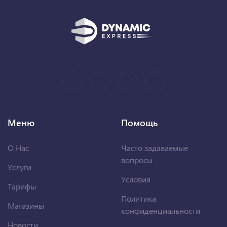
Меню
Помощь
О Нас
Часто задаваемые
вопросы
Услуги
Условия
Тарифы
Политика
Магазины
конфиденциальности
Новости