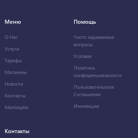
Меню
Помощь
О Нас
Часто задаваемые
вопросы
Услуги
Условия
Тарифы
Политика
Магазины
конфиденциальности
Новости
Пользовательское
Соглашение
Контакты
Инновации
Məntəqələr
Контакты