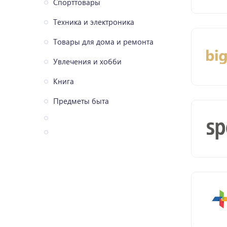
Спорттовары
Техника и электроника
Товары для дома и ремонта
Увлечения и хобби
Книга
Предметы быта