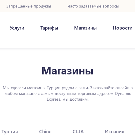
Запрещенные продукты
Часто задаваемые вопросы
Услуги
Тарифы
Магазины
Новости
Магазины
Мы сделали магазины Турции рядом с вами. Заказывайте онлайн в
любом магазине с самым доступным торговым адресом Dynamic
Express, мы доставим.
Турция
Chine
США
Испания