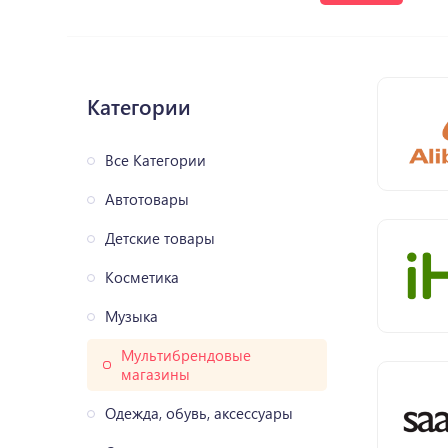
Категории
Все Категории
Автотовары
Детские товары
Косметика
Музыка
Мультибрендовые
магазины
Одежда, обувь, аксессуары