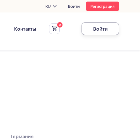
RU
Войти
Регистрация
Контакты
Войти
Германия