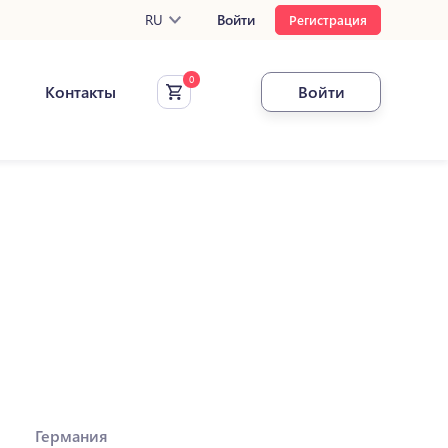
RU
Войти
Регистрация
Контакты
Войти
Германия