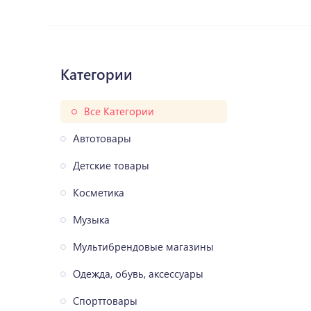
Категории
Все Категории
Автотовары
Детские товары
Косметика
Музыка
Мультибрендовые магазины
Одежда, обувь, аксессуары
Спорттовары