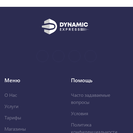
Меню
Помощь
О Нас
Часто задаваемые
вопросы
Услуги
Условия
Тарифы
Политика
Магазины
конфиденциальности