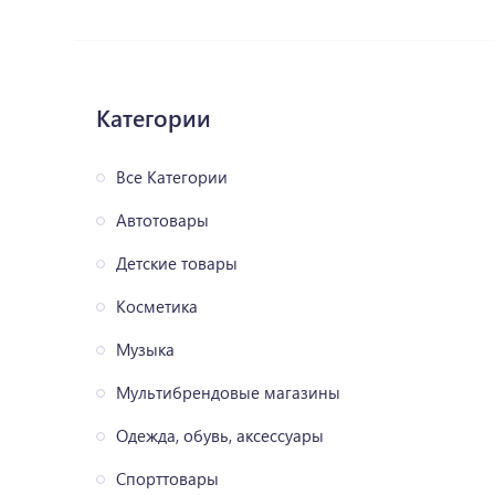
Категории
Все Категории
Автотовары
Детские товары
Косметика
Музыка
Мультибрендовые магазины
Одежда, обувь, аксессуары
Спорттовары