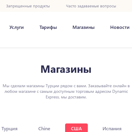
Запрещенные продукты
Часто задаваемые вопросы
Услуги
Тарифы
Магазины
Новости
Магазины
Мы сделали магазины Турции рядом с вами. Заказывайте онлайн в
любом магазине с самым доступным торговым адресом Dynamic
Express, мы доставим.
Турция
Chine
США
Испания