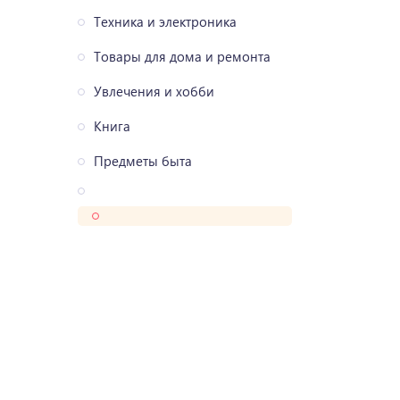
Техника и электроника
Товары для дома и ремонта
Увлечения и хобби
Книга
Предметы быта