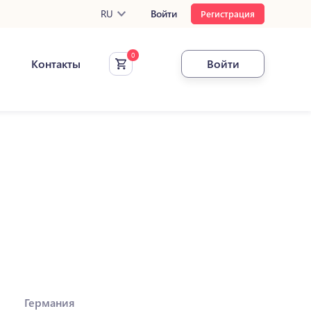
RU
Войти
Регистрация
Контакты
Войти
Германия