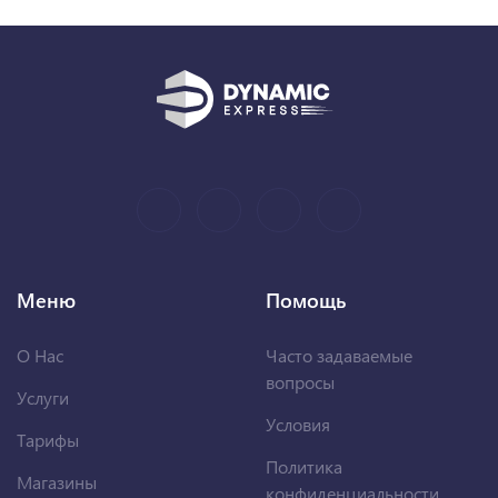
Меню
Помощь
О Нас
Часто задаваемые
вопросы
Услуги
Условия
Тарифы
Политика
Магазины
конфиденциальности