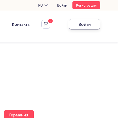
RU
Войти
Регистрация
Контакты
Войти
Германия