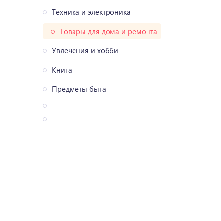
Техника и электроника
Товары для дома и ремонта
Увлечения и хобби
Книга
Предметы быта