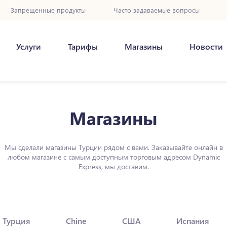
Запрещенные продукты
Часто задаваемые вопросы
Услуги
Тарифы
Магазины
Новости
Магазины
Мы сделали магазины Турции рядом с вами. Заказывайте онлайн в
любом магазине с самым доступным торговым адресом Dynamic
Express, мы доставим.
Турция
Chine
США
Испания