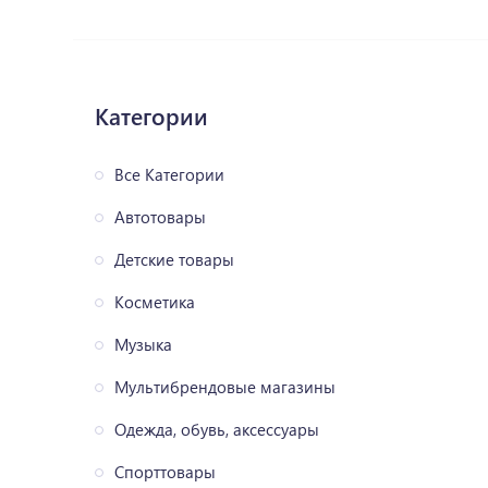
Категории
Все Категории
Автотовары
Детские товары
Косметика
Музыка
Мультибрендовые магазины
Одежда, обувь, аксессуары
Спорттовары