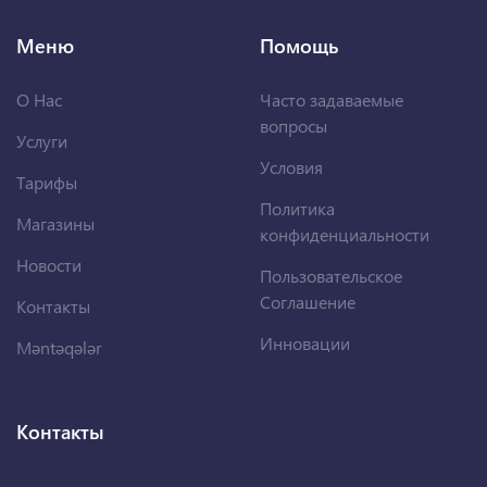
Меню
Помощь
О Нас
Часто задаваемые
вопросы
Услуги
Условия
Тарифы
Политика
Магазины
конфиденциальности
Новости
Пользовательское
Соглашение
Контакты
Инновации
Məntəqələr
Контакты