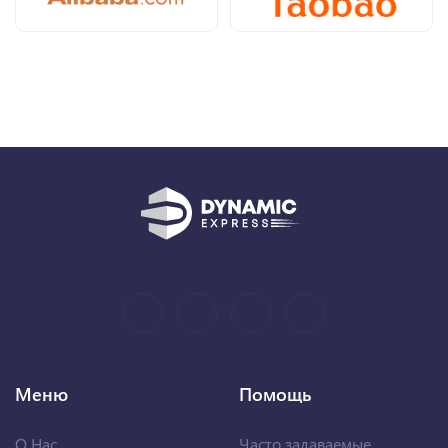
Меню
Помощь
О Нас
Часто задаваемые