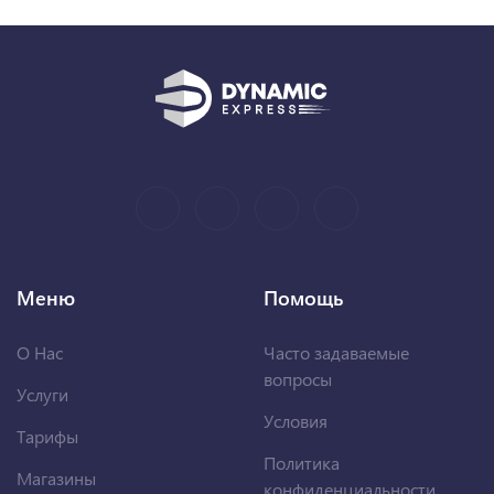
Меню
Помощь
О Нас
Часто задаваемые
вопросы
Услуги
Условия
Тарифы
Политика
Магазины
конфиденциальности