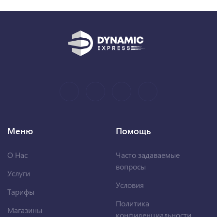
Меню
Помощь
О Нас
Часто задаваемые
вопросы
Услуги
Условия
Тарифы
Политика
Магазины
конфиденциальности