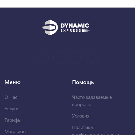
Меню
Помощь
О Нас
Часто задаваемые
вопросы
Услуги
Условия
Тарифы
Политика
Магазины
конфиденциальности