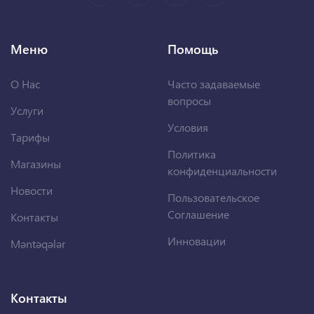
Меню
Помощь
О Нас
Часто задаваемые
вопросы
Услуги
Условия
Тарифы
Политика
Магазины
конфиденциальности
Новости
Пользовательское
Соглашение
Контакты
Инновации
Məntəqələr
Контакты