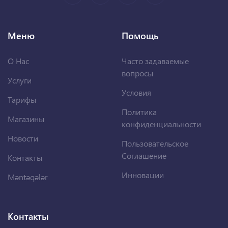
Меню
Помощь
О Нас
Часто задаваемые
вопросы
Услуги
Условия
Тарифы
Политика
Магазины
конфиденциальности
Новости
Пользовательское
Соглашение
Контакты
Инновации
Məntəqələr
Контакты