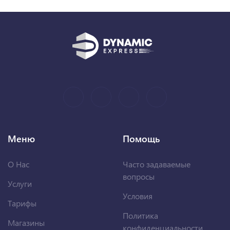
Меню
Помощь
О Нас
Часто задаваемые
вопросы
Услуги
Условия
Тарифы
Политика
Магазины
конфиденциальности