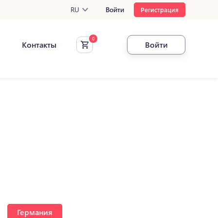
RU
Войти
Регистрация
Контакты
Войти
Германия