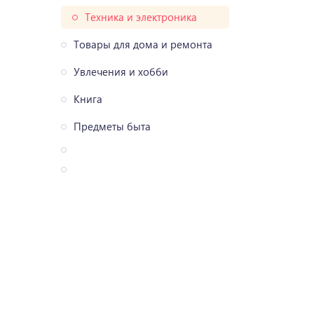
Техника и электроника
Товары для дома и ремонта
Увлечения и хобби
Книга
Предметы быта