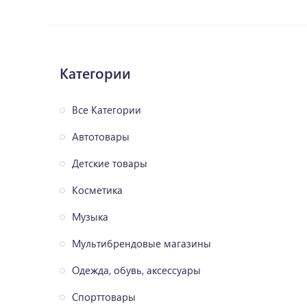
Категории
Все Категории
Автотовары
Детские товары
Косметика
Музыка
Мультибрендовые магазины
Одежда, обувь, аксессуары
Спорттовары