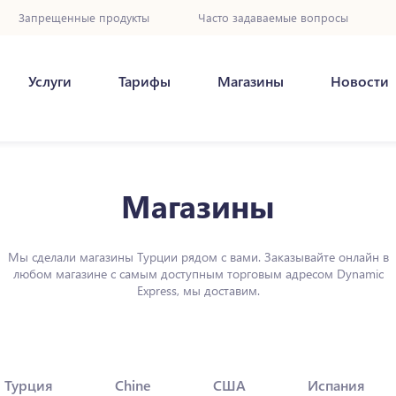
Запрещенные продукты
Часто задаваемые вопросы
Услуги
Тарифы
Магазины
Новости
Магазины
Мы сделали магазины Турции рядом с вами. Заказывайте онлайн в
любом магазине с самым доступным торговым адресом Dynamic
Express, мы доставим.
Турция
Chine
США
Испания