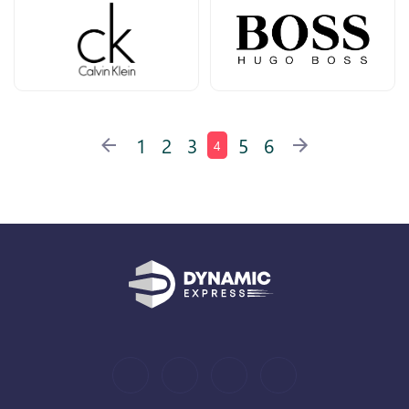
1
2
3
5
6
4