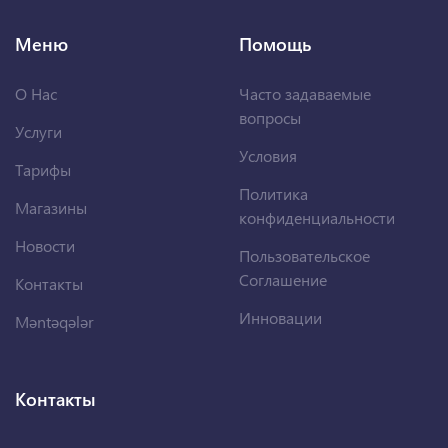
Меню
Помощь
О Нас
Часто задаваемые
вопросы
Услуги
Условия
Тарифы
Политика
Магазины
конфиденциальности
Новости
Пользовательское
Соглашение
Контакты
Инновации
Məntəqələr
Контакты