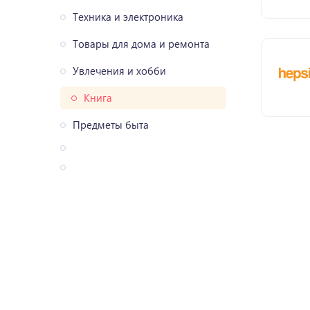
Техника и электроника
Товары для дома и ремонта
Увлечения и хобби
Книга
Предметы быта