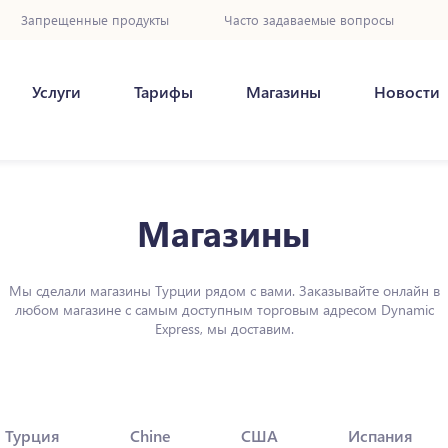
Запрещенные продукты
Часто задаваемые вопросы
Услуги
Тарифы
Магазины
Новости
Магазины
Мы сделали магазины Турции рядом с вами. Заказывайте онлайн в
любом магазине с самым доступным торговым адресом Dynamic
Express, мы доставим.
Турция
Chine
США
Испания