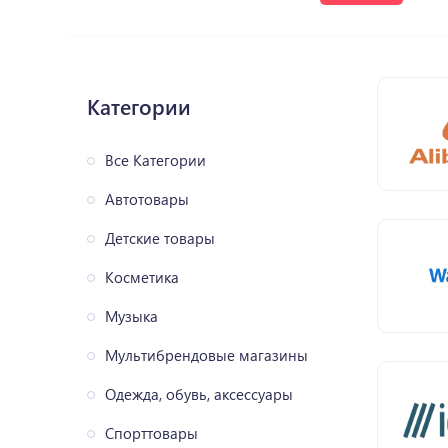
Категории
Все Категории
Автотовары
Детские товары
Косметика
Музыка
Мультибрендовые магазины
Одежда, обувь, аксессуары
Спорттовары