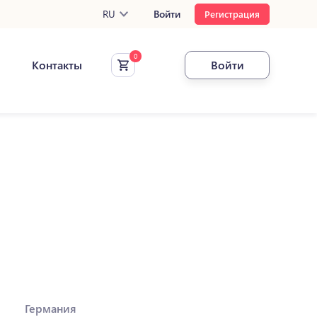
RU
Войти
Регистрация
Контакты
Войти
Германия