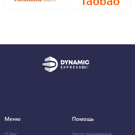
Меню
Помощь
О Нас
Часто задаваемые