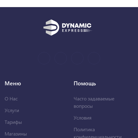
Меню
Помощь
О Нас
Часто задаваемые
вопросы
Услуги
Условия
Тарифы
Политика
Магазины
конфиденциальности