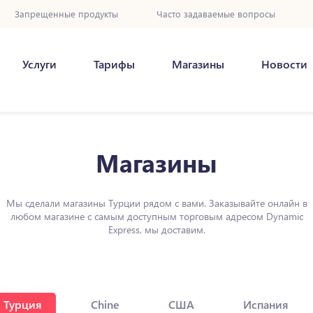
Запрещенные продукты
Часто задаваемые вопросы
Услуги
Тарифы
Магазины
Новости
Магазины
Мы сделали магазины Турции рядом с вами. Заказывайте онлайн в
любом магазине с самым доступным торговым адресом Dynamic
Express, мы доставим.
Турция
Chine
США
Испания