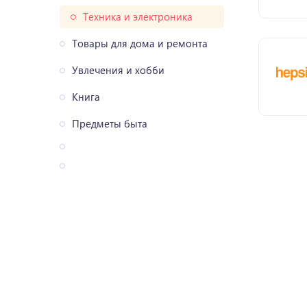
Техника и электроника
Товары для дома и ремонта
Увлечения и хобби
Книга
Предметы быта