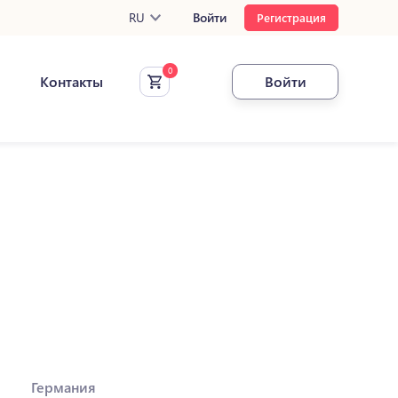
RU
Войти
Регистрация
Контакты
Войти
Германия