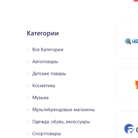
Категории
Все Категории
Автотовары
Детские товары
Косметика
Музыка
Мультибрендовые магазины
Одежда, обувь, аксессуары
Спорттовары