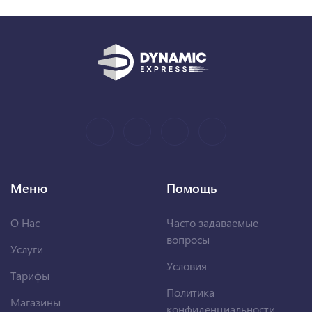
Меню
Помощь
О Нас
Часто задаваемые
вопросы
Услуги
Условия
Тарифы
Политика
Магазины
конфиденциальности