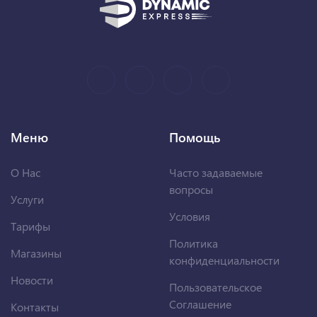
Меню
Помощь
О Нас
Часто задаваемые
вопросы
Услуги
Условия
Тарифы
Политика
Магазины
конфиденциальности
Новости
Пользовательское
Соглашение
Контакты