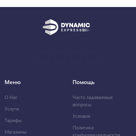
Меню
Помощь
О Нас
Часто задаваемые
вопросы
Услуги
Условия
Тарифы
Политика
Магазины
конфиденциальности