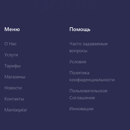
Меню
Помощь
О Нас
Часто задаваемые
вопросы
Услуги
Условия
Тарифы
Политика
Магазины
конфиденциальности
Новости
Пользовательское
Соглашение
Контакты
Инновации
Məntəqələr