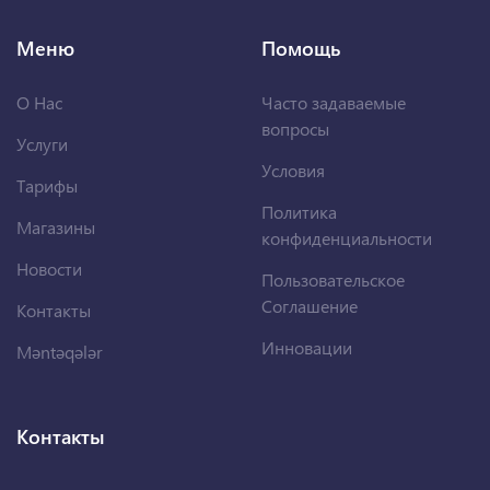
Меню
Помощь
О Нас
Часто задаваемые
вопросы
Услуги
Условия
Тарифы
Политика
Магазины
конфиденциальности
Новости
Пользовательское
Соглашение
Контакты
Инновации
Məntəqələr
Контакты