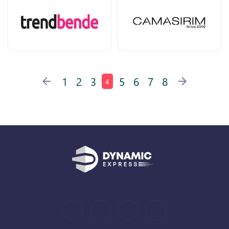
1
2
3
5
6
7
8
4