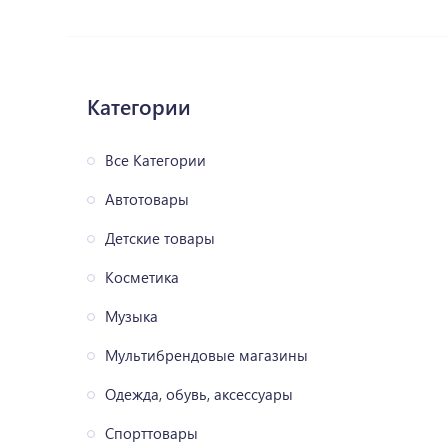
Категории
Все Категории
Автотовары
Детские товары
Косметика
Музыка
Мультибрендовые магазины
Одежда, обувь, аксессуары
Спорттовары