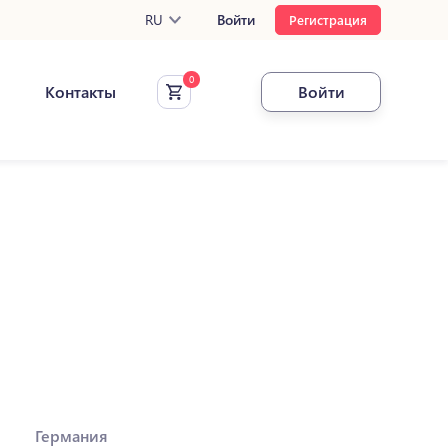
RU
Войти
Регистрация
Контакты
Войти
Германия