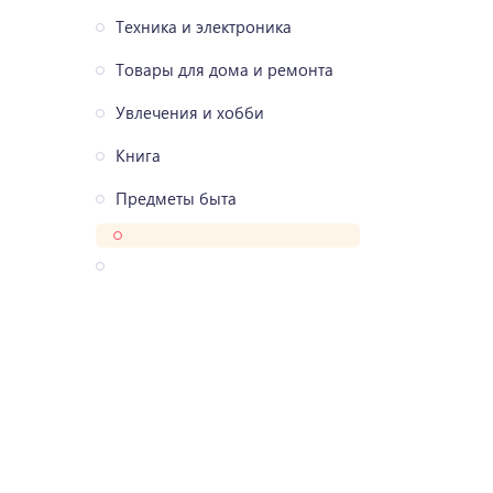
Техника и электроника
Товары для дома и ремонта
Увлечения и хобби
Книга
Предметы быта