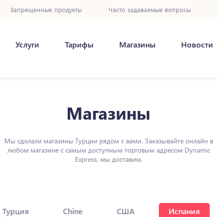
Запрещенные продукты
Часто задаваемые вопросы
Услуги
Тарифы
Магазины
Новости
Магазины
Мы сделали магазины Турции рядом с вами. Заказывайте онлайн в
любом магазине с самым доступным торговым адресом Dynamic
Express, мы доставим.
Турция
Chine
США
Испания