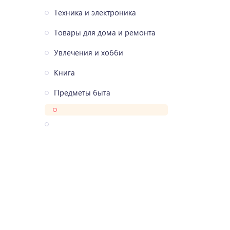
Техника и электроника
Товары для дома и ремонта
Увлечения и хобби
Книга
Предметы быта