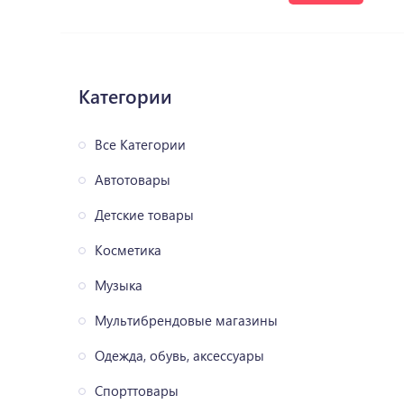
Категории
Все Категории
Автотовары
Детские товары
Косметика
Музыка
Мультибрендовые магазины
Одежда, обувь, аксессуары
Спорттовары