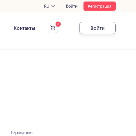
RU
Войти
Регистрация
Контакты
Войти
Германия