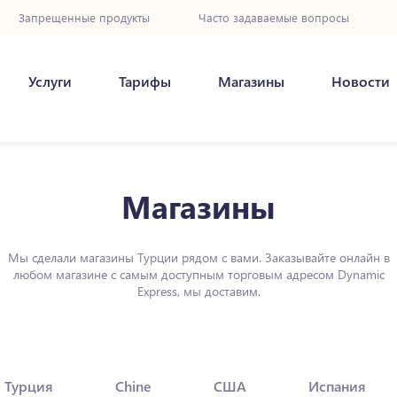
Запрещенные продукты
Часто задаваемые вопросы
Услуги
Тарифы
Магазины
Новости
Магазины
Мы сделали магазины Турции рядом с вами. Заказывайте онлайн в
любом магазине с самым доступным торговым адресом Dynamic
Express, мы доставим.
Турция
Chine
США
Испания