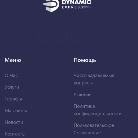
Меню
Помощь
О Нас
Часто задаваемые
вопросы
Услуги
Условия
Тарифы
Политика
Магазины
конфиденциальности
Новости
Пользовательское
Соглашение
Контакты