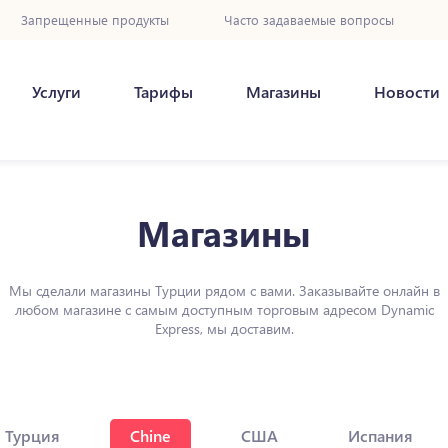
Запрещенные продукты
Часто задаваемые вопросы
Услуги
Тарифы
Магазины
Новости
Магазины
Мы сделали магазины Турции рядом с вами. Заказывайте онлайн в
любом магазине с самым доступным торговым адресом Dynamic
Express, мы доставим.
Турция
Chine
США
Испания