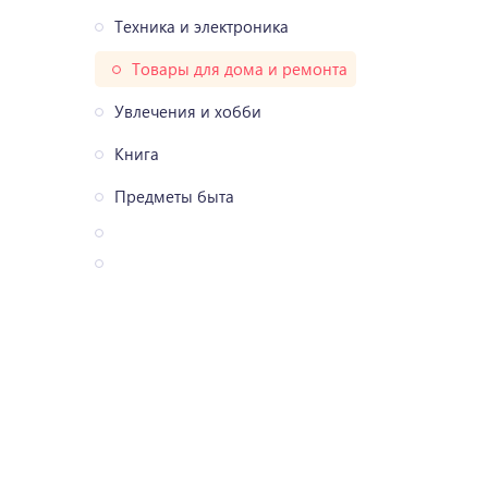
Техника и электроника
Товары для дома и ремонта
Увлечения и хобби
Книга
Предметы быта