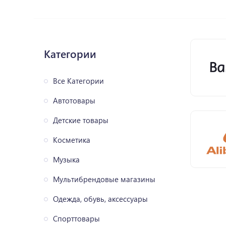
Категории
Все Категории
Автотовары
Детские товары
Косметика
Музыка
Мультибрендовые магазины
Одежда, обувь, аксессуары
Спорттовары