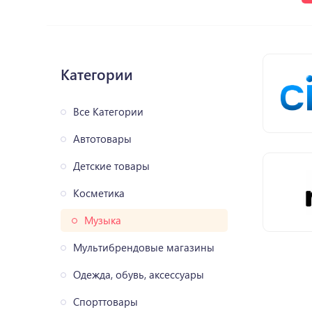
Категории
Все Категории
Автотовары
Детские товары
Косметика
Музыка
Мультибрендовые магазины
Одежда, обувь, аксессуары
Спорттовары