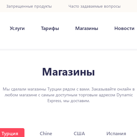
Запрещенные продукты
Часто задаваемые вопросы
Услуги
Тарифы
Магазины
Новости
Магазины
Мы сделали магазины Турции рядом с вами. Заказывайте онлайн в
любом магазине с самым доступным торговым адресом Dynamic
Express, мы доставим.
Турция
Chine
США
Испания