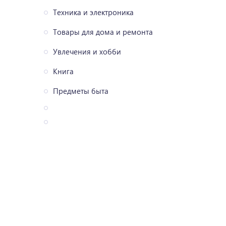
Техника и электроника
Товары для дома и ремонта
Увлечения и хобби
Книга
Предметы быта