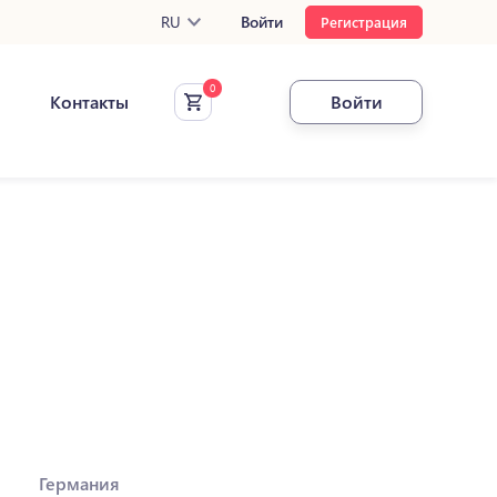
RU
Войти
Регистрация
Контакты
Войти
Германия