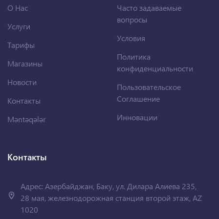
О Нас
Часто задаваемые
вопросы
Услуги
Условия
Тарифы
Политика
Магазины
конфиденциальности
Новости
Пользовательское
Соглашение
Контакты
Инновации
Məntəqələr
Контакты
Адрес: Азербайджан, Баку, ул. Дилара Алиева 235,
28 мая, железнодорожная станция второй этаж, AZ
1020