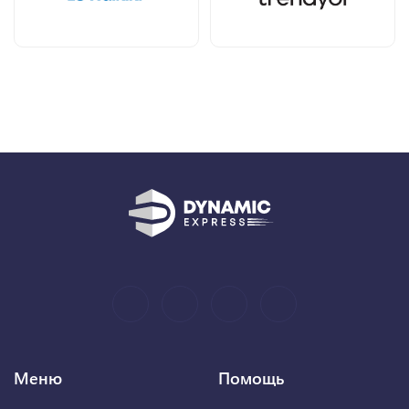
Меню
Помощь