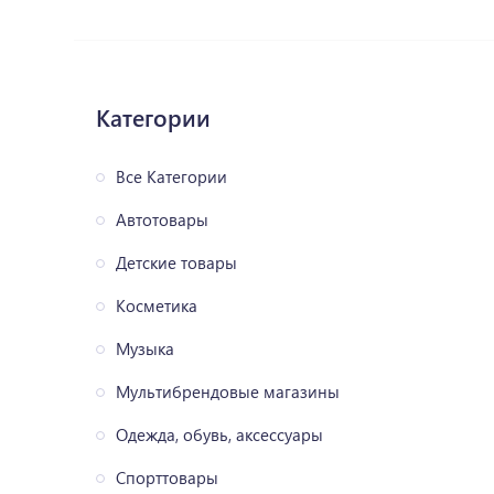
Категории
Все Категории
Автотовары
Детские товары
Косметика
Музыка
Мультибрендовые магазины
Одежда, обувь, аксессуары
Спорттовары