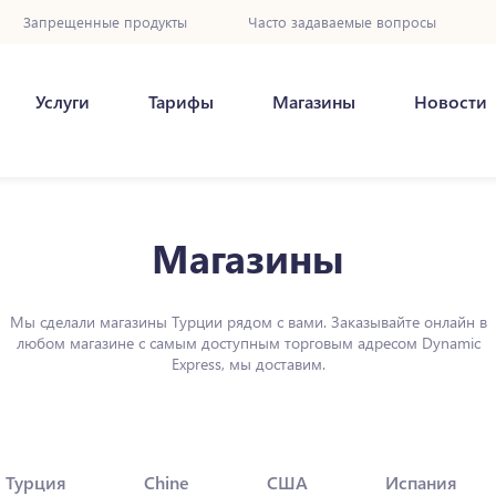
Запрещенные продукты
Часто задаваемые вопросы
Услуги
Тарифы
Магазины
Новости
Магазины
Мы сделали магазины Турции рядом с вами. Заказывайте онлайн в
любом магазине с самым доступным торговым адресом Dynamic
Express, мы доставим.
Турция
Chine
США
Испания