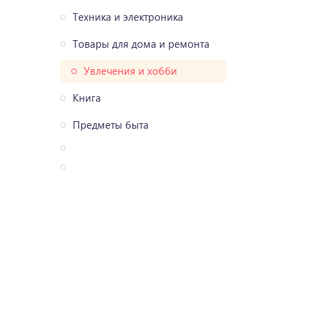
Техника и электроника
Товары для дома и ремонта
Увлечения и хобби
Книга
Предметы быта