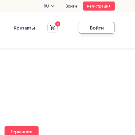
RU
Войти
Регистрация
Контакты
Войти
Германия