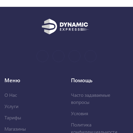
Меню
Помощь
О Нас
Часто задаваемые
вопросы
Услуги
Условия
Тарифы
Политика
Магазины
конфиденциальности