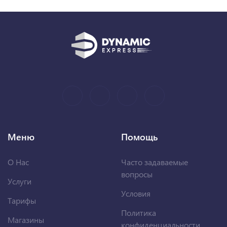
Меню
Помощь
О Нас
Часто задаваемые
вопросы
Услуги
Условия
Тарифы
Политика
Магазины
конфиденциальности