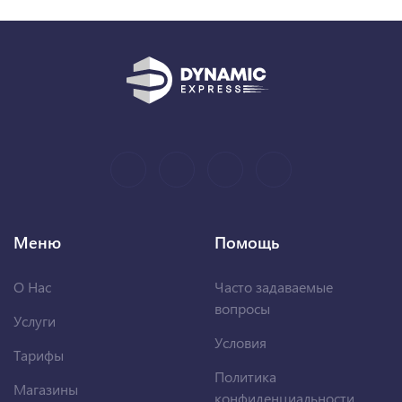
Меню
Помощь
О Нас
Часто задаваемые
вопросы
Услуги
Условия
Тарифы
Политика
Магазины
конфиденциальности