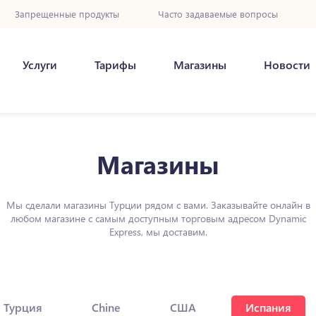
Запрещенные продукты
Часто задаваемые вопросы
Услуги
Тарифы
Магазины
Новости
Магазины
Мы сделали магазины Турции рядом с вами. Заказывайте онлайн в
любом магазине с самым доступным торговым адресом Dynamic
Express, мы доставим.
Турция
Chine
США
Испания