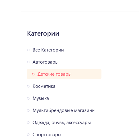
Категории
Все Категории
Автотовары
Детские товары
Косметика
Музыка
Мультибрендовые магазины
Одежда, обувь, аксессуары
Спорттовары