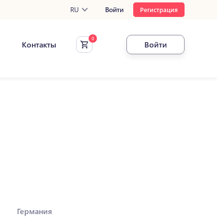
RU
Войти
Регистрация
Контакты
Войти
Германия