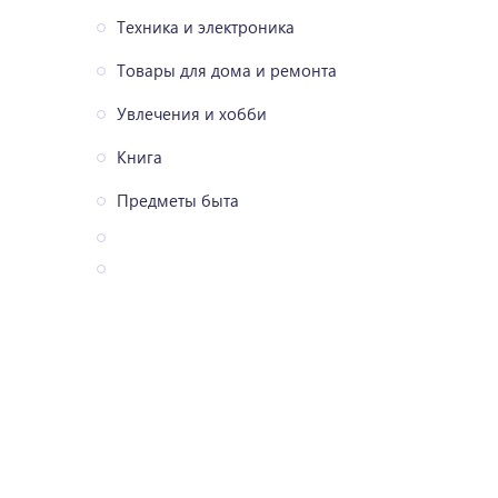
Техника и электроника
Товары для дома и ремонта
Увлечения и хобби
Книга
Предметы быта