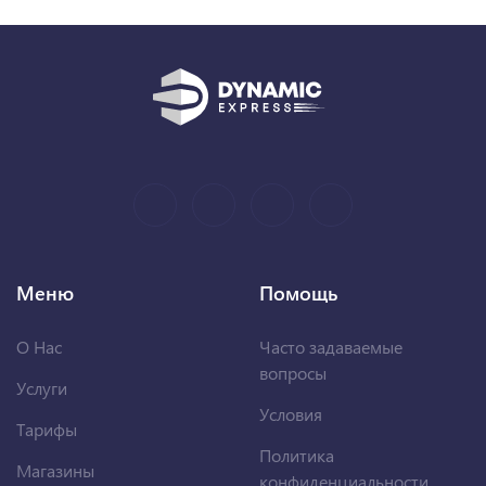
Меню
Помощь
О Нас
Часто задаваемые
вопросы
Услуги
Условия
Тарифы
Политика
Магазины
конфиденциальности