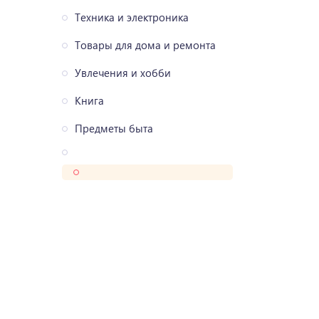
Техника и электроника
Товары для дома и ремонта
Увлечения и хобби
Книга
Предметы быта