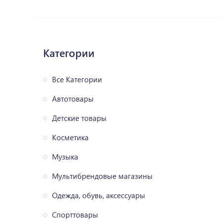
Категории
Все Категории
Автотовары
Детские товары
Косметика
Музыка
Мультибрендовые магазины
Одежда, обувь, аксессуары
Спорттовары