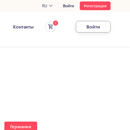
RU
Войти
Регистрация
Контакты
Войти
Германия