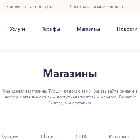
Запрещенные продукты
Часто задаваемые вопросы
Услуги
Тарифы
Магазины
Новости
Магазины
Мы сделали магазины Турции рядом с вами. Заказывайте онлайн в
любом магазине с самым доступным торговым адресом Dynamic
Express, мы доставим.
Турция
Chine
США
Испания