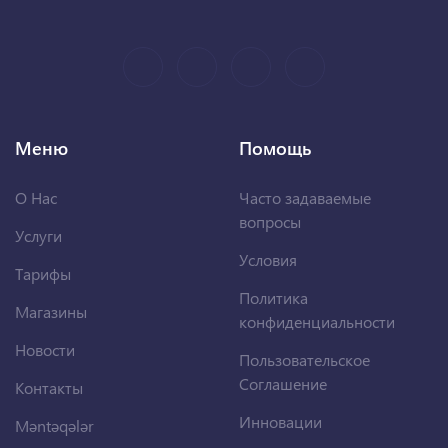
Меню
Помощь
О Нас
Часто задаваемые
вопросы
Услуги
Условия
Тарифы
Политика
Магазины
конфиденциальности
Новости
Пользовательское
Соглашение
Контакты
Инновации
Məntəqələr