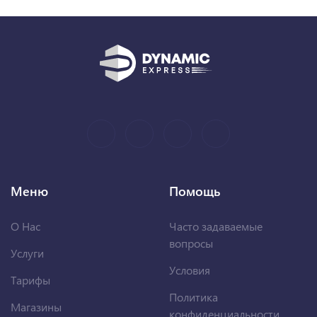
Меню
Помощь
О Нас
Часто задаваемые
вопросы
Услуги
Условия
Тарифы
Политика
Магазины
конфиденциальности