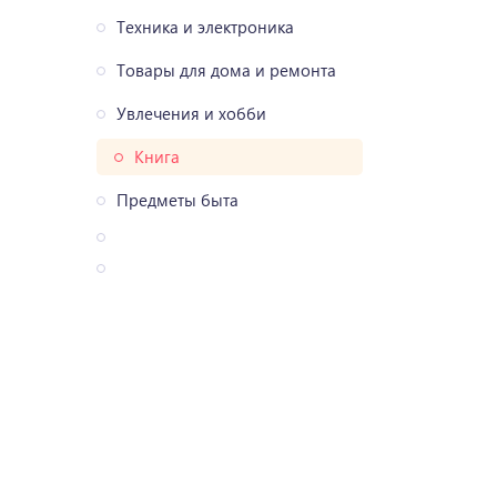
Техника и электроника
Товары для дома и ремонта
Увлечения и хобби
Книга
Предметы быта