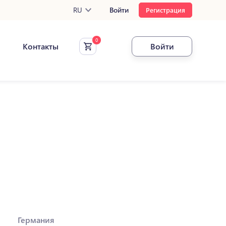
RU
Войти
Регистрация
Контакты
Войти
Германия