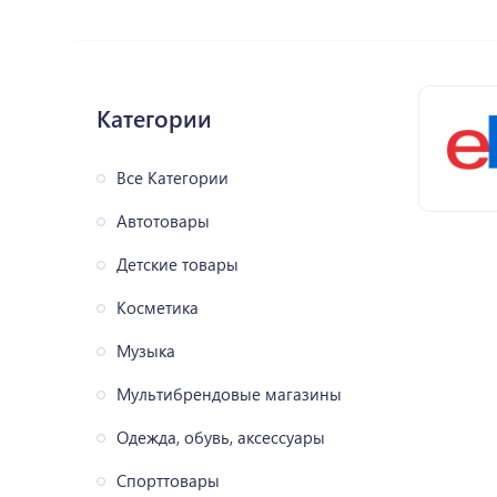
Категории
Все Категории
Автотовары
Детские товары
Косметика
Музыка
Мультибрендовые магазины
Одежда, обувь, аксессуары
Спорттовары