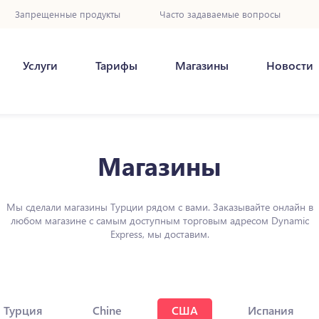
Запрещенные продукты
Часто задаваемые вопросы
Услуги
Тарифы
Магазины
Новости
Магазины
Мы сделали магазины Турции рядом с вами. Заказывайте онлайн в
любом магазине с самым доступным торговым адресом Dynamic
Express, мы доставим.
Турция
Chine
США
Испания